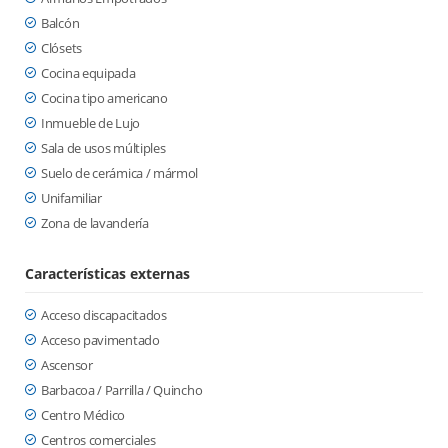
Balcón
Clósets
Cocina equipada
Cocina tipo americano
Inmueble de Lujo
Sala de usos múltiples
Suelo de cerámica / mármol
Unifamiliar
Zona de lavandería
Características externas
Acceso discapacitados
Acceso pavimentado
Ascensor
Barbacoa / Parrilla / Quincho
Centro Médico
Centros comerciales