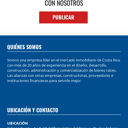
QUIÉNES SOMOS
Somos una empresa líder en el mercado inmobiliario de Costa Rica,
con más de 20 años de experiencia en el diseño, desarrollo,
construcción, administración y comercialización de bienes raíces.
Las alianzas con otras empresas, constructoras, proveedores e
instituciones financieras para servirle mejor.
UBICACIÓN Y CONTACTO
UBICACIÓN