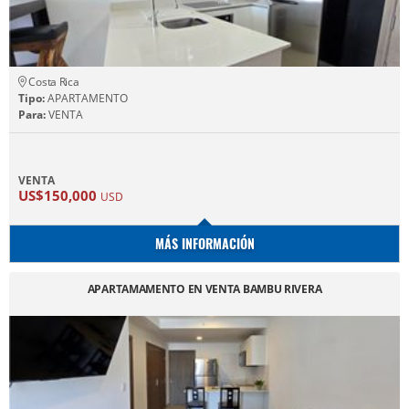
Costa Rica
Tipo:
APARTAMENTO
Para:
VENTA
VENTA
US$150,000
USD
MÁS INFORMACIÓN
APARTAMAMENTO EN VENTA BAMBU RIVERA