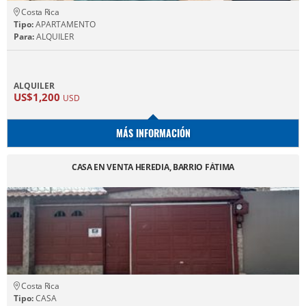
Costa Rica
Tipo:
APARTAMENTO
Para:
ALQUILER
ALQUILER
US$1,200
USD
MÁS INFORMACIÓN
CASA EN VENTA HEREDIA, BARRIO FÁTIMA
Costa Rica
Tipo:
CASA