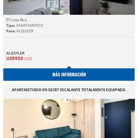
Costa Rica
Tipo:
APARTAMENTO
Para:
ALQUILER
ALQUILER
US$950
USD
MÁS INFORMACIÓN
APARTAESTUDIO EN SECRT ESCALANTE TOTALMENTE EQUIPADO.