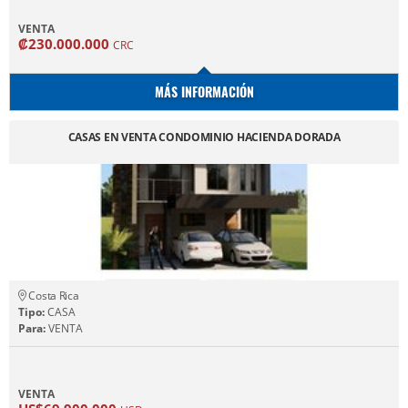
VENTA
₡230.000.000
CRC
MÁS INFORMACIÓN
CASAS EN VENTA CONDOMINIO HACIENDA DORADA
Costa Rica
Tipo:
CASA
Para:
VENTA
VENTA