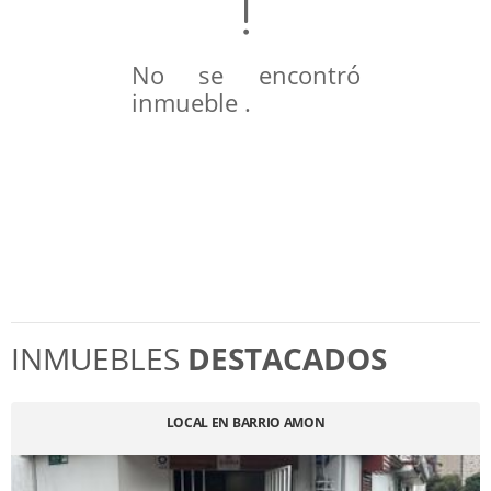
No se encontró
inmueble .
INMUEBLES
DESTACADOS
LOCAL EN BARRIO AMON