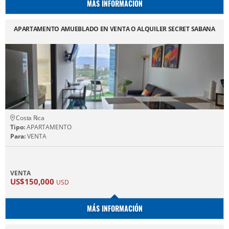
MÁS INFORMACIÓN
APARTAMENTO AMUEBLADO EN VENTA O ALQUILER SECRET SABANA
Costa Rica
Tipo:
APARTAMENTO
Para:
VENTA
VENTA
US$150,000
USD
MÁS INFORMACIÓN