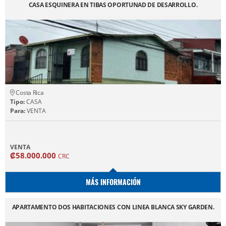
CASA ESQUINERA EN TIBAS OPORTUNAD DE DESARROLLO.
Costa Rica
Tipo:
CASA
Para:
VENTA
VENTA
₡58.000.000
CRC
MÁS INFORMACIÓN
APARTAMENTO DOS HABITACIONES CON LINEA BLANCA SKY GARDEN.