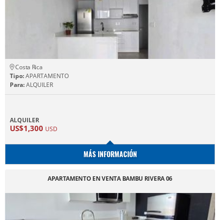
Costa Rica
Tipo:
APARTAMENTO
Para:
ALQUILER
ALQUILER
US$1,300
USD
MÁS INFORMACIÓN
APARTAMENTO EN VENTA BAMBU RIVERA 06