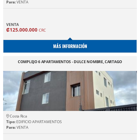
Para:
VENTA
VENTA
₡125.000.000
CRC
MÁS INFORMACIÓN
COMPLEJO 6 APARTAMENTOS - DULCE NOMBRE, CARTAGO
Costa Rica
Tipo:
EDIFICIO APARTAMENTOS
Para:
VENTA