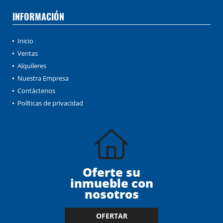
INFORMACIÓN
Inicio
Ventas
Alquileres
Nuestra Empresa
Contáctenos
Políticas de privacidad
Oferte su
inmueble con
nosotros
OFERTAR