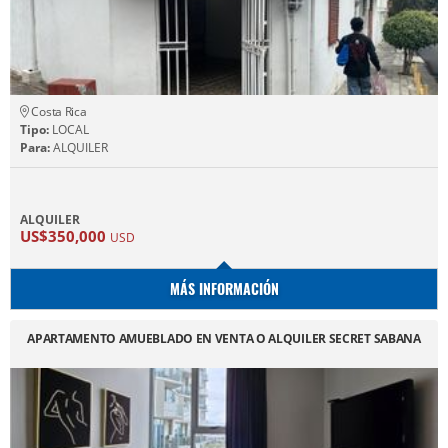
Costa Rica
Tipo:
LOCAL
Para:
ALQUILER
ALQUILER
US$350,000
USD
MÁS INFORMACIÓN
APARTAMENTO AMUEBLADO EN VENTA O ALQUILER SECRET SABANA