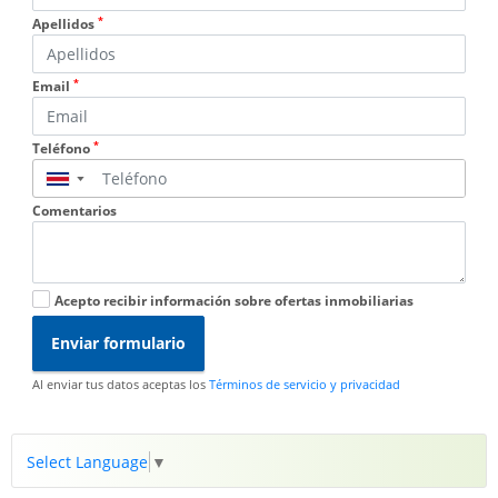
*
Apellidos
*
Email
*
Teléfono
▼
Comentarios
Acepto recibir información sobre ofertas inmobiliarias
Enviar formulario
Al enviar tus datos aceptas los
Términos de servicio y privacidad
Select Language
▼