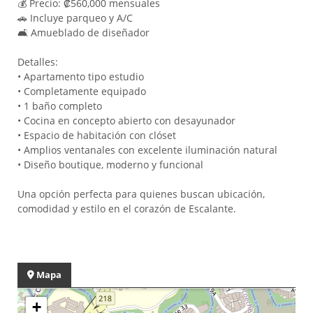
💰 Precio: ₡560,000 mensuales
🚗 Incluye parqueo y A/C
🛋️ Amueblado de diseñador
Detalles:
• Apartamento tipo estudio
• Completamente equipado
• 1 baño completo
• Cocina en concepto abierto con desayunador
• Espacio de habitación con clóset
• Amplios ventanales con excelente iluminación natural
• Diseño boutique, moderno y funcional
Una opción perfecta para quienes buscan ubicación,
comodidad y estilo en el corazón de Escalante.
Mapa
+