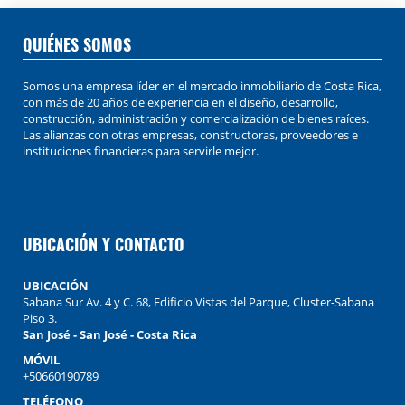
QUIÉNES SOMOS
Somos una empresa líder en el mercado inmobiliario de Costa Rica,
con más de 20 años de experiencia en el diseño, desarrollo,
construcción, administración y comercialización de bienes raíces.
Las alianzas con otras empresas, constructoras, proveedores e
instituciones financieras para servirle mejor.
UBICACIÓN Y CONTACTO
UBICACIÓN
Sabana Sur Av. 4 y C. 68, Edificio Vistas del Parque, Cluster-Sabana
Piso 3.
San José - San José - Costa Rica
MÓVIL
+50660190789
TELÉFONO