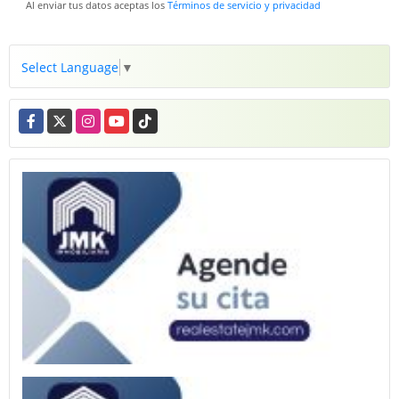
Al enviar tus datos aceptas los
Términos de servicio y privacidad
Select Language
▼
Facebook
X
Instagram
YouTube
TikTok