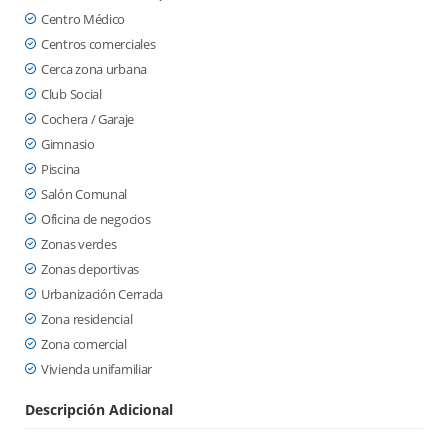
Centro Médico
Centros comerciales
Cerca zona urbana
Club Social
Cochera / Garaje
Gimnasio
Piscina
Salón Comunal
Oficina de negocios
Zonas verdes
Zonas deportivas
Urbanización Cerrada
Zona residencial
Zona comercial
Vivienda unifamiliar
Descripción Adicional