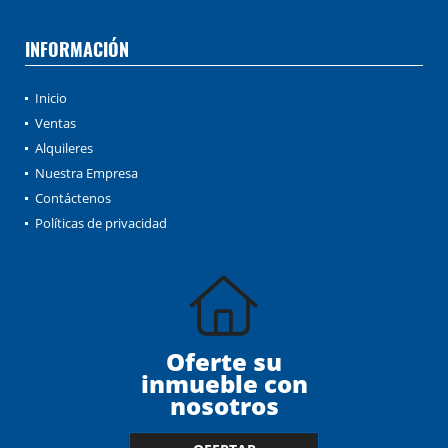
INFORMACIÓN
Inicio
Ventas
Alquileres
Nuestra Empresa
Contáctenos
Políticas de privacidad
Oferte su
inmueble con
nosotros