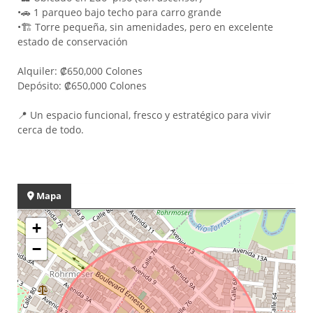
•
🚗 1 parqueo bajo techo para carro grande
•
🏗 Torre pequeña, sin amenidades, pero en excelente
estado de conservación
Alquiler: ₡650,000 Colones
Depósito: ₡650,000 Colones
📍 Un espacio funcional, fresco y estratégico para vivir
cerca de todo.
Mapa
+
−