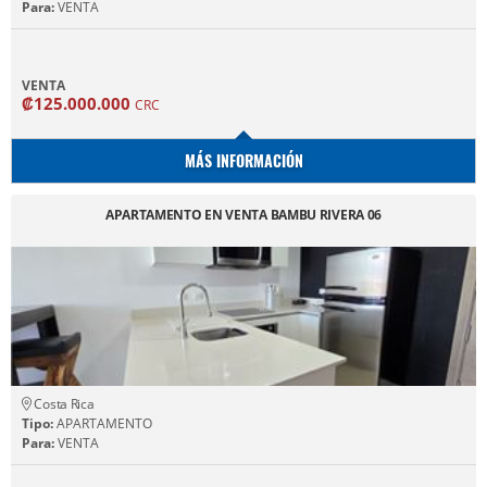
Para:
VENTA
VENTA
₡125.000.000
CRC
MÁS INFORMACIÓN
APARTAMENTO EN VENTA BAMBU RIVERA 06
Costa Rica
Tipo:
APARTAMENTO
Para:
VENTA