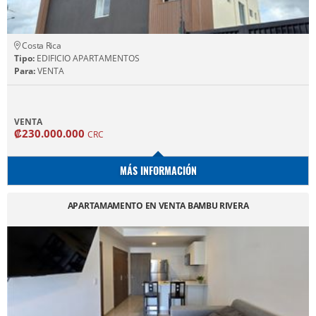
Costa Rica
Tipo:
EDIFICIO APARTAMENTOS
Para:
VENTA
VENTA
₡230.000.000
CRC
MÁS INFORMACIÓN
APARTAMAMENTO EN VENTA BAMBU RIVERA