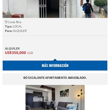
Costa Rica
Tipo:
LOCAL
Para:
ALQUILER
ALQUILER
US$350,000
USD
MÁS INFORMACIÓN
BÖ ESCALANTE APARTAMENTO AMUEBLADO.