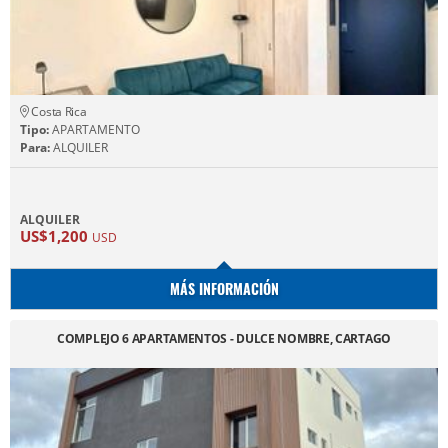
Costa Rica
Tipo:
APARTAMENTO
Para:
ALQUILER
ALQUILER
US$1,200
USD
MÁS INFORMACIÓN
COMPLEJO 6 APARTAMENTOS - DULCE NOMBRE, CARTAGO