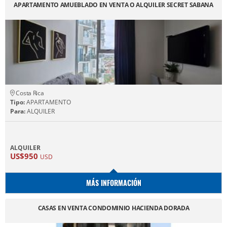
APARTAMENTO AMUEBLADO EN VENTA O ALQUILER SECRET SABANA
Costa Rica
Tipo:
APARTAMENTO
Para:
ALQUILER
ALQUILER
US$950
USD
MÁS INFORMACIÓN
CASAS EN VENTA CONDOMINIO HACIENDA DORADA