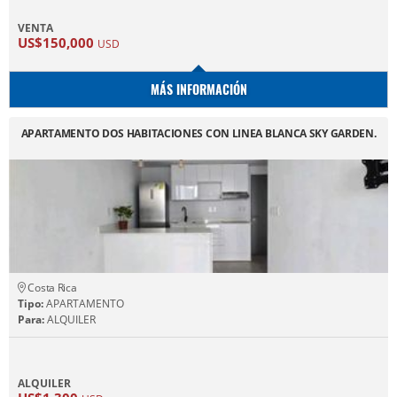
VENTA
US$150,000
USD
MÁS INFORMACIÓN
APARTAMENTO DOS HABITACIONES CON LINEA BLANCA SKY GARDEN.
Costa Rica
Tipo:
APARTAMENTO
Para:
ALQUILER
ALQUILER