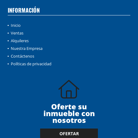
INFORMACIÓN
Inicio
Ventas
Alquileres
Nuestra Empresa
Contáctenos
Políticas de privacidad
Oferte su
inmueble con
nosotros
OFERTAR