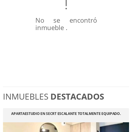
No se encontró
inmueble .
INMUEBLES
DESTACADOS
APARTAESTUDIO EN SECRT ESCALANTE TOTALMENTE EQUIPADO.