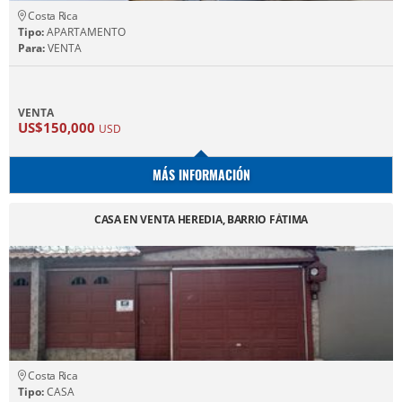
Costa Rica
Tipo:
APARTAMENTO
Para:
VENTA
VENTA
US$150,000
USD
MÁS INFORMACIÓN
CASA EN VENTA HEREDIA, BARRIO FÁTIMA
Costa Rica
Tipo:
CASA