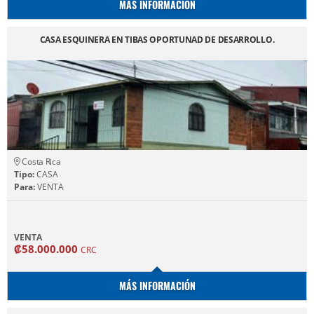
MÁS INFORMACIÓN
CASA ESQUINERA EN TIBAS OPORTUNAD DE DESARROLLO.
Costa Rica
Tipo:
CASA
Para:
VENTA
VENTA
₡58.000.000
CRC
MÁS INFORMACIÓN