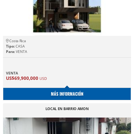
Costa Rica
Tipo:
CASA
Para:
VENTA
VENTA
US$69,900,000
USD
MÁS INFORMACIÓN
LOCAL EN BARRIO AMON