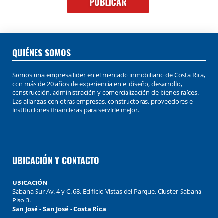
QUIÉNES SOMOS
Somos una empresa líder en el mercado inmobiliario de Costa Rica,
con más de 20 años de experiencia en el diseño, desarrollo,
construcción, administración y comercialización de bienes raíces.
Las alianzas con otras empresas, constructoras, proveedores e
instituciones financieras para servirle mejor.
UBICACIÓN Y CONTACTO
UBICACIÓN
Sabana Sur Av. 4 y C. 68, Edificio Vistas del Parque, Cluster-Sabana
Piso 3.
San José - San José - Costa Rica