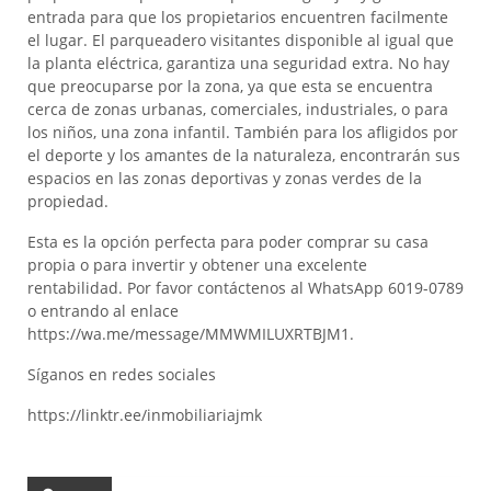
entrada para que los propietarios encuentren facilmente
el lugar. El parqueadero visitantes disponible al igual que
la planta eléctrica, garantiza una seguridad extra. No hay
que preocuparse por la zona, ya que esta se encuentra
cerca de zonas urbanas, comerciales, industriales, o para
los niños, una zona infantil. También para los afligidos por
el deporte y los amantes de la naturaleza, encontrarán sus
espacios en las zonas deportivas y zonas verdes de la
propiedad.
Esta es la opción perfecta para poder comprar su casa
propia o para invertir y obtener una excelente
rentabilidad. Por favor contáctenos al WhatsApp 6019-0789
o entrando al enlace
https://wa.me/message/MMWMILUXRTBJM1.
Síganos en redes sociales
https://linktr.ee/inmobiliariajmk