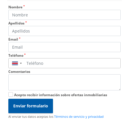
*
Nombre
*
Apellidos
*
Email
*
Teléfono
▼
Comentarios
Acepto recibir información sobre ofertas inmobiliarias
Enviar formulario
Al enviar tus datos aceptas los
Términos de servicio y privacidad