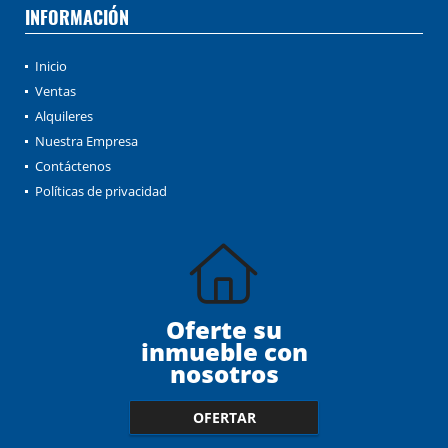
INFORMACIÓN
Inicio
Ventas
Alquileres
Nuestra Empresa
Contáctenos
Políticas de privacidad
Oferte su
inmueble con
nosotros
OFERTAR