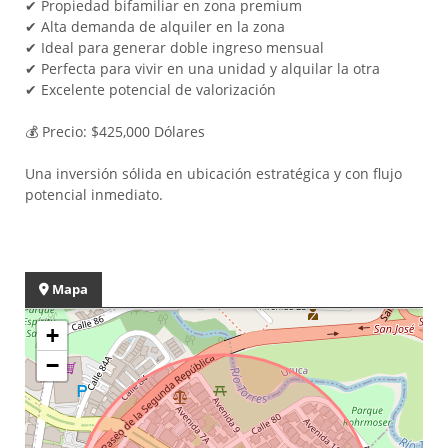
✔ Propiedad bifamiliar en zona premium
✔ Alta demanda de alquiler en la zona
✔ Ideal para generar doble ingreso mensual
✔ Perfecta para vivir en una unidad y alquilar la otra
✔ Excelente potencial de valorización
💰 Precio: $425,000 Dólares
Una inversión sólida en ubicación estratégica y con flujo
potencial inmediato.
Mapa
+
−