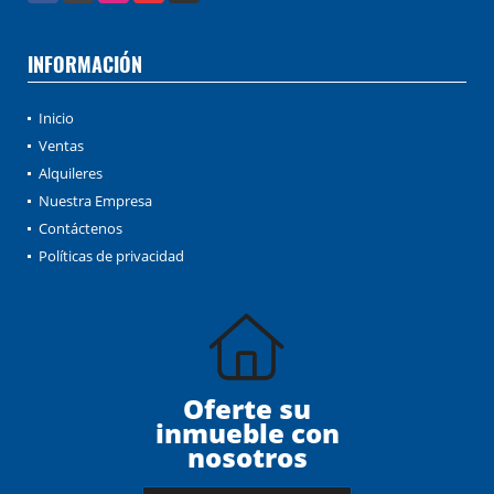
INFORMACIÓN
Inicio
Ventas
Alquileres
Nuestra Empresa
Contáctenos
Políticas de privacidad
Oferte su
inmueble con
nosotros