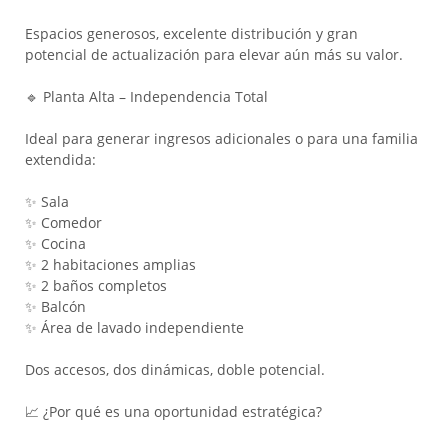
Espacios generosos, excelente distribución y gran
potencial de actualización para elevar aún más su valor.
🔹 Planta Alta – Independencia Total
Ideal para generar ingresos adicionales o para una familia
extendida:
✨ Sala
✨ Comedor
✨ Cocina
✨ 2 habitaciones amplias
✨ 2 baños completos
✨ Balcón
✨ Área de lavado independiente
Dos accesos, dos dinámicas, doble potencial.
📈 ¿Por qué es una oportunidad estratégica?