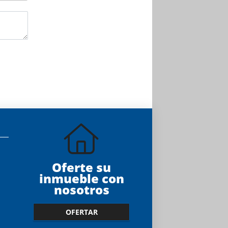
Oferte su
inmueble con
nosotros
OFERTAR