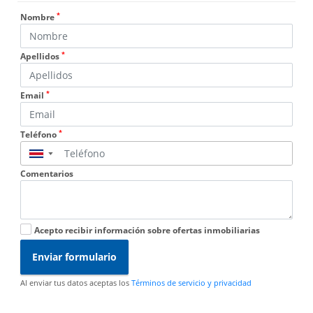
*
Nombre
*
Apellidos
*
Email
*
Teléfono
▼
Comentarios
Acepto recibir información sobre ofertas inmobiliarias
Enviar formulario
Al enviar tus datos aceptas los
Términos de servicio y privacidad