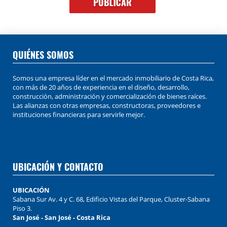
QUIÉNES SOMOS
Somos una empresa líder en el mercado inmobiliario de Costa Rica,
con más de 20 años de experiencia en el diseño, desarrollo,
construcción, administración y comercialización de bienes raíces.
Las alianzas con otras empresas, constructoras, proveedores e
instituciones financieras para servirle mejor.
UBICACIÓN Y CONTACTO
UBICACIÓN
Sabana Sur Av. 4 y C. 68, Edificio Vistas del Parque, Cluster-Sabana
Piso 3.
San José - San José - Costa Rica