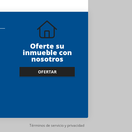
Oferte su
inmueble con
nosotros
OFERTAR
Términos de servicio y privacidad