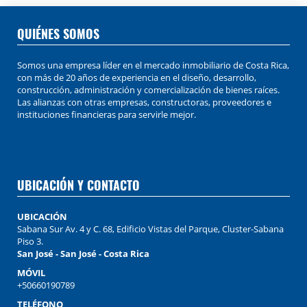
QUIÉNES SOMOS
Somos una empresa líder en el mercado inmobiliario de Costa Rica,
con más de 20 años de experiencia en el diseño, desarrollo,
construcción, administración y comercialización de bienes raíces.
Las alianzas con otras empresas, constructoras, proveedores e
instituciones financieras para servirle mejor.
UBICACIÓN Y CONTACTO
UBICACIÓN
Sabana Sur Av. 4 y C. 68, Edificio Vistas del Parque, Cluster-Sabana
Piso 3.
San José - San José - Costa Rica
MÓVIL
+50660190789
TELÉFONO