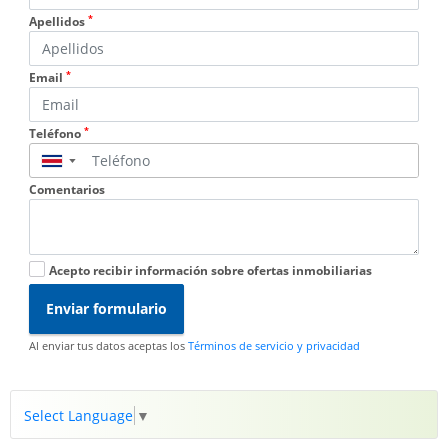
*
Apellidos
*
Email
*
Teléfono
▼
Comentarios
Acepto recibir información sobre ofertas inmobiliarias
Enviar formulario
Al enviar tus datos aceptas los
Términos de servicio y privacidad
Select Language
▼