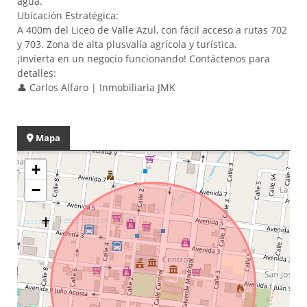
agua.
Ubicación Estratégica:
A 400m del Liceo de Valle Azul, con fácil acceso a rutas 702
y 703. Zona de alta plusvalía agrícola y turística.
¡Invierta en un negocio funcionando! Contáctenos para
detalles:
👤 Carlos Alfaro | Inmobiliaria JMK
Mapa
+
−