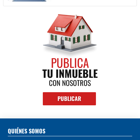
QUIÉNES SOMOS