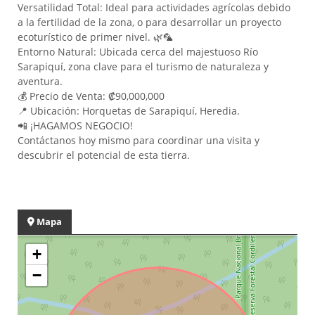
Versatilidad Total: Ideal para actividades agrícolas debido
a la fertilidad de la zona, o para desarrollar un proyecto
ecoturístico de primer nivel. 🌿🦜
Entorno Natural: Ubicada cerca del majestuoso Río
Sarapiquí, zona clave para el turismo de naturaleza y
aventura.
💰 Precio de Venta: ₡90,000,000
📍 Ubicación: Horquetas de Sarapiquí, Heredia.
📲 ¡HAGAMOS NEGOCIO!
Contáctanos hoy mismo para coordinar una visita y
descubrir el potencial de esta tierra.
Mapa
+
−