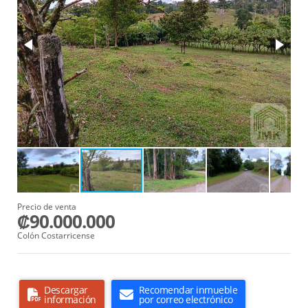
Precio de venta
₡90.000.000
Colón Costarricense
Descargar
Recomendar inmueble
información
por correo electrónico