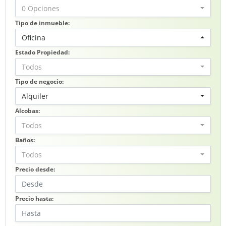
0 Opciones
Tipo de inmueble:
Oficina
Estado Propiedad:
Todos
Tipo de negocio:
Alquiler
Alcobas:
Todos
Baños:
Todos
Precio desde:
Precio hasta: