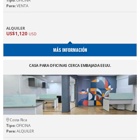
Tipo:
OFICINA
Para:
VENTA
ALQUILER
US$1,120
USD
MÁS INFORMACIÓN
CASA PARA OFICINAS CERCA EMBAJADA EEUU.
Costa Rica
Tipo:
OFICINA
Para:
ALQUILER