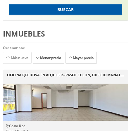
BUSCAR
INMUEBLES
Ordenar por:
Más nuevo
Menor precio
Mayor precio
OFICINA EJECUTIVA EN ALQUILER - PASEO COLÓN, EDIFICIO MARÍA L…
Costa Rica