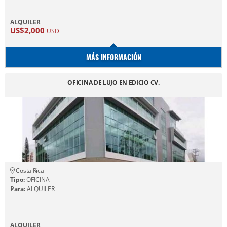
ALQUILER
US$2,000
USD
MÁS INFORMACIÓN
OFICINA DE LUJO EN EDICIO CV.
Costa Rica
Tipo:
OFICINA
Para:
ALQUILER
ALQUILER