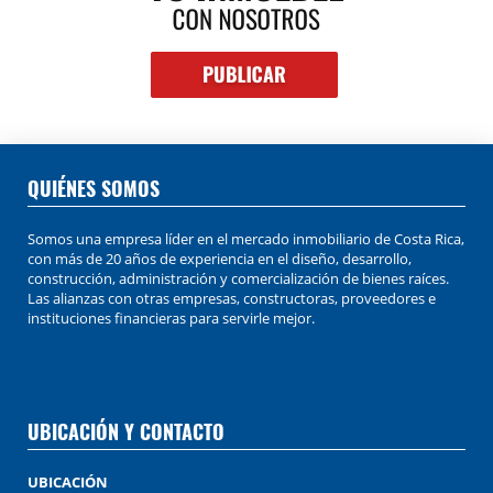
QUIÉNES SOMOS
Somos una empresa líder en el mercado inmobiliario de Costa Rica,
con más de 20 años de experiencia en el diseño, desarrollo,
construcción, administración y comercialización de bienes raíces.
Las alianzas con otras empresas, constructoras, proveedores e
instituciones financieras para servirle mejor.
UBICACIÓN Y CONTACTO
UBICACIÓN