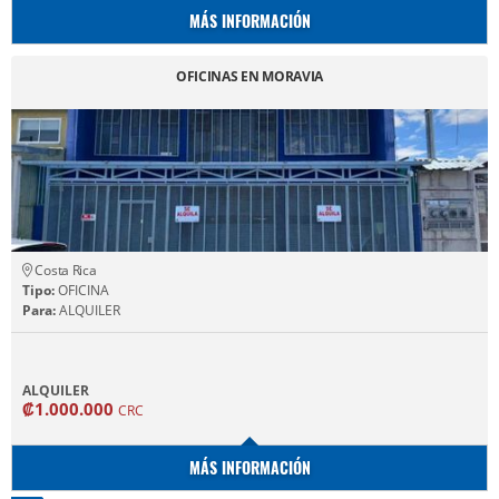
MÁS INFORMACIÓN
OFICINAS EN MORAVIA
Costa Rica
Tipo:
OFICINA
Para:
ALQUILER
ALQUILER
₡1.000.000
CRC
MÁS INFORMACIÓN