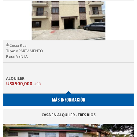
Costa Rica
Tipo:
APARTAMENTO
Para:
VENTA
ALQUILER
US$500,000
USD
MÁS INFORMACIÓN
CASA EN ALQUILER - TRES RÍOS