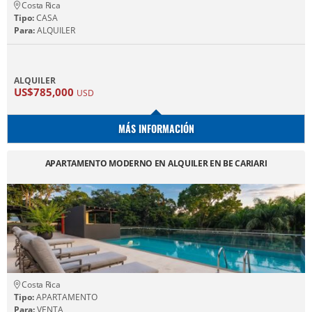
Costa Rica
Tipo:
CASA
Para:
ALQUILER
ALQUILER
US$785,000
USD
MÁS INFORMACIÓN
APARTAMENTO MODERNO EN ALQUILER EN BE CARIARI
Costa Rica
Tipo:
APARTAMENTO
Para:
VENTA