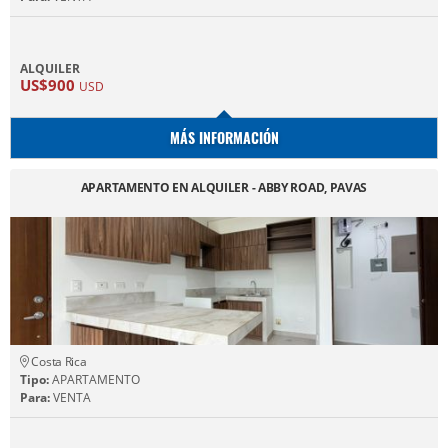
ALQUILER
US$900
USD
MÁS INFORMACIÓN
APARTAMENTO EN ALQUILER - ABBY ROAD, PAVAS
Costa Rica
Tipo:
APARTAMENTO
Para:
VENTA