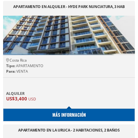
APARTAMENTO EN ALQUILER - HYDE PARK NUNCIATURA, 3 HAB
Costa Rica
Tipo:
APARTAMENTO
Para:
VENTA
ALQUILER
US$3,400
USD
MÁS INFORMACIÓN
APARTAMENTO EN LA URUCA - 2 HABITACIONES, 2 BAÑOS