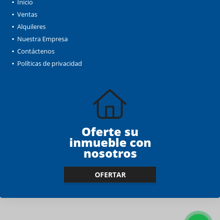
Inicio
Ventas
Alquileres
Nuestra Empresa
Contáctenos
Políticas de privacidad
Oferte su
inmueble con
nosotros
OFERTAR