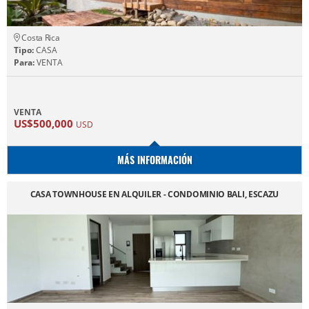
Costa Rica
Tipo:
CASA
Para:
VENTA
VENTA
US$500,000
USD
MÁS INFORMACIÓN
CASA TOWNHOUSE EN ALQUILER - CONDOMINIO BALI, ESCAZU