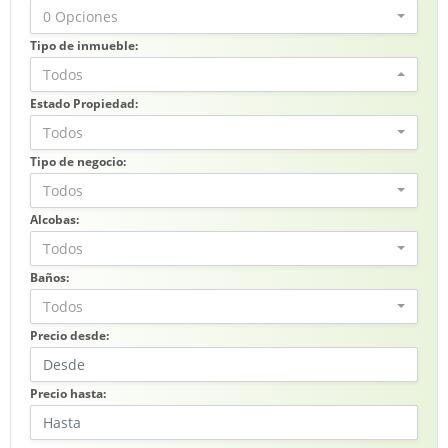
0 Opciones
Tipo de inmueble:
Todos
Estado Propiedad:
Todos
Tipo de negocio:
Todos
Alcobas:
Todos
Baños:
Todos
Precio desde:
Precio hasta: