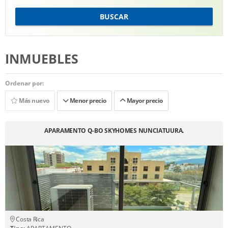
BUSCAR
INMUEBLES
Ordenar por:
Más nuevo
Menor precio
Mayor precio
APARAMENTO Q-BO SKYHOMES NUNCIATUURA.
Costa Rica