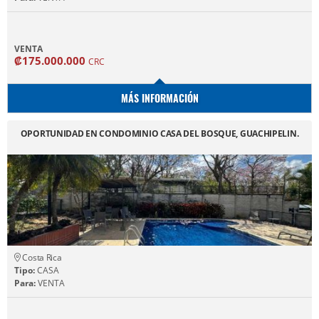
VENTA
₡175.000.000
CRC
MÁS INFORMACIÓN
OPORTUNIDAD EN CONDOMINIO CASA DEL BOSQUE, GUACHIPELIN.
Costa Rica
Tipo:
CASA
Para:
VENTA