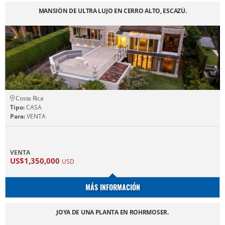
MANSIÓN DE ULTRA LUJO EN CERRO ALTO, ESCAZÚ.
Costa Rica
Tipo:
CASA
Para:
VENTA
VENTA
US$1,350,000
USD
MÁS INFORMACIÓN
JOYA DE UNA PLANTA EN ROHRMOSER.