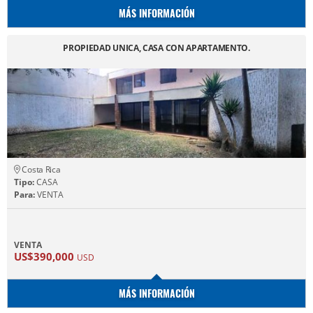
MÁS INFORMACIÓN
PROPIEDAD UNICA, CASA CON APARTAMENTO.
Costa Rica
Tipo:
CASA
Para:
VENTA
VENTA
US$390,000
USD
MÁS INFORMACIÓN