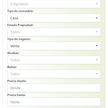
0 Opciones
Tipo de inmueble:
Casa
Estado Propiedad:
Todos
Tipo de negocio:
Venta
Alcobas:
Todos
Baños:
Todos
Precio desde:
Precio hasta: