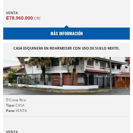
VENTA
₡78.960.000
CRC
MÁS INFORMACIÓN
CASA ESQUINERA EN ROHRMOSER CON USO DE SUELO MIXTO.
Costa Rica
Tipo:
CASA
Para:
VENTA
VENTA