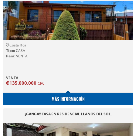
Costa Rica
Tipo:
CASA
Para:
VENTA
VENTA
₡135.000.000
CRC
MÁS INFORMACIÓN
¡¡GANGA!! CASA EN RESIDENCIAL LLANOS DEL SOL.