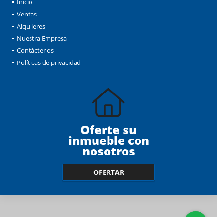
Inicio
Ventas
Alquileres
Nuestra Empresa
Contáctenos
Políticas de privacidad
Oferte su
inmueble con
nosotros
OFERTAR