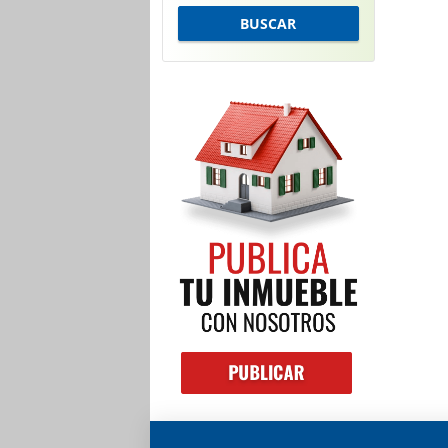
BUSCAR