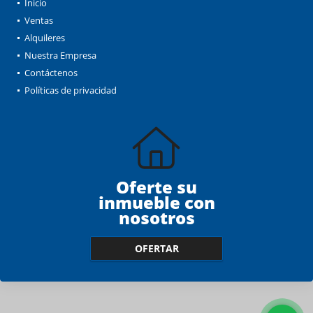
Inicio
Ventas
Alquileres
Nuestra Empresa
Contáctenos
Políticas de privacidad
Oferte su
inmueble con
nosotros
OFERTAR