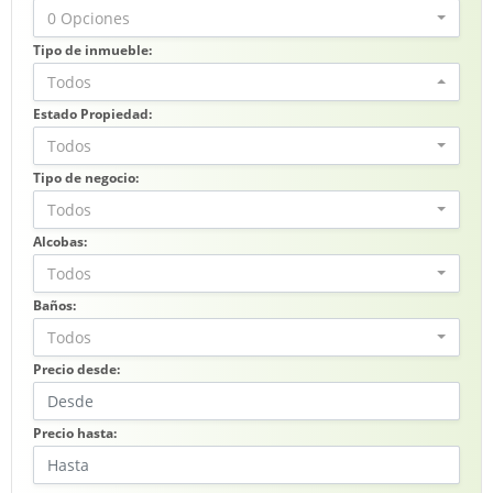
0 Opciones
Tipo de inmueble:
Todos
Estado Propiedad:
Todos
Tipo de negocio:
Todos
Alcobas:
Todos
Baños:
Todos
Precio desde:
Precio hasta: