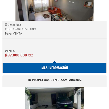
Costa Rica
Tipo:
APARTAESTUDIO
Para:
VENTA
VENTA
₡87.000.000
CRC
MÁS INFORMACIÓN
TU PROPIO OASIS EN DESAMPARADOS.