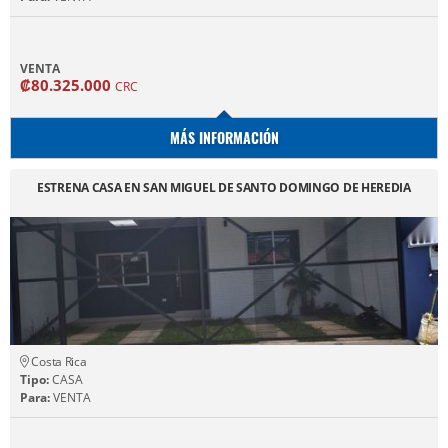
VENTA
₡80.325.000
CRC
MÁS INFORMACIÓN
ESTRENA CASA EN SAN MIGUEL DE SANTO DOMINGO DE HEREDIA
Costa Rica
Tipo:
CASA
Para:
VENTA