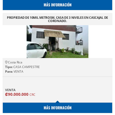
MÁS INFORMACIÓN
PROPIEDAD DE 10MIL METROSM, CASA DE 3 NIVELES EN CASCAJAL DE
CORONADO.
Costa Rica
Tipo:
CASA CAMPESTRE
Para:
VENTA
VENTA
₡90.000.000
CRC
MÁS INFORMACIÓN