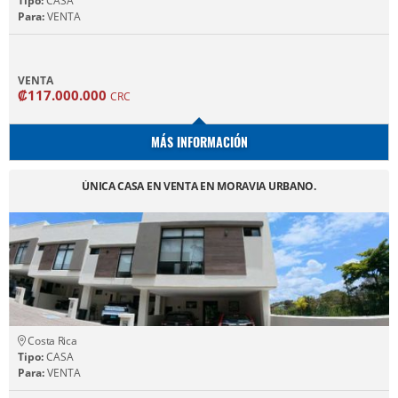
Tipo:
CASA
Para:
VENTA
VENTA
₡117.000.000
CRC
MÁS INFORMACIÓN
ÚNICA CASA EN VENTA EN MORAVIA URBANO.
Costa Rica
Tipo:
CASA
Para:
VENTA