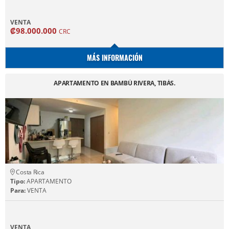
VENTA
₡98.000.000
CRC
MÁS INFORMACIÓN
APARTAMENTO EN BAMBÚ RIVERA, TIBÁS.
Costa Rica
Tipo:
APARTAMENTO
Para:
VENTA
VENTA