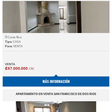
Costa Rica
Tipo:
CASA
Para:
VENTA
VENTA
₡87.000.000
CRC
MÁS INFORMACIÓN
APARTAMENTO EN VENTA SAN FRANCISCO DE DOS RIOS