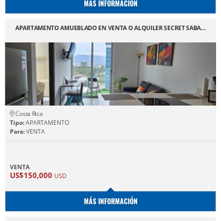
MÁS INFORMACIÓN
APARTAMENTO AMUEBLADO EN VENTA O ALQUILER SECRET SABA…
Costa Rica
Tipo:
APARTAMENTO
Para:
VENTA
VENTA
US$150,000
USD
MÁS INFORMACIÓN