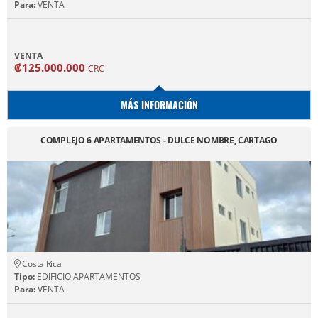
Para:
VENTA
VENTA
₡125.000.000
CRC
MÁS INFORMACIÓN
COMPLEJO 6 APARTAMENTOS - DULCE NOMBRE, CARTAGO
Costa Rica
Tipo:
EDIFICIO APARTAMENTOS
Para:
VENTA