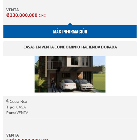
VENTA
₡230.000.000
CRC
MÁS INFORMACIÓN
CASAS EN VENTA CONDOMINIO HACIENDA DORADA
Costa Rica
Tipo:
CASA
Para:
VENTA
VENTA