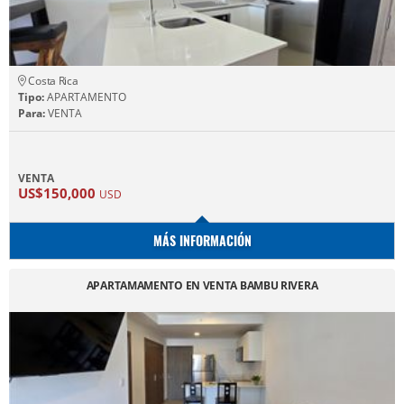
Costa Rica
Tipo:
APARTAMENTO
Para:
VENTA
VENTA
US$150,000
USD
MÁS INFORMACIÓN
APARTAMAMENTO EN VENTA BAMBU RIVERA