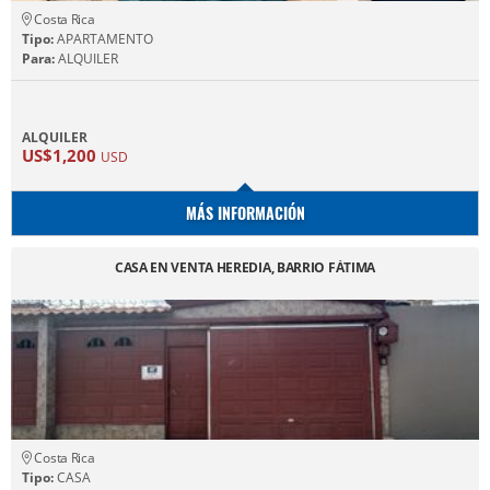
Costa Rica
Tipo:
APARTAMENTO
Para:
ALQUILER
ALQUILER
US$1,200
USD
MÁS INFORMACIÓN
CASA EN VENTA HEREDIA, BARRIO FÁTIMA
Costa Rica
Tipo:
CASA