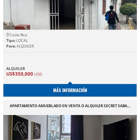
Costa Rica
Tipo:
LOCAL
Para:
ALQUILER
ALQUILER
US$350,000
USD
MÁS INFORMACIÓN
APARTAMENTO AMUEBLADO EN VENTA O ALQUILER SECRET SABA…