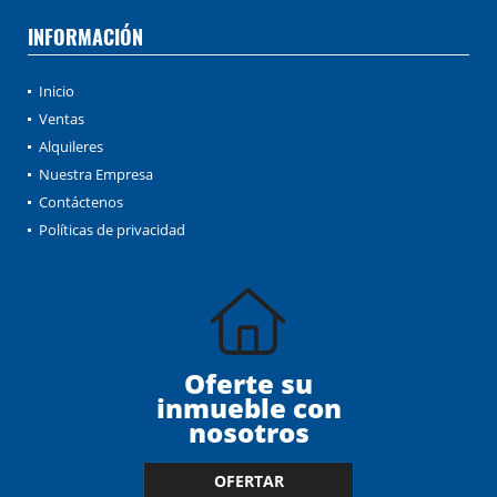
INFORMACIÓN
Inicio
Ventas
Alquileres
Nuestra Empresa
Contáctenos
Políticas de privacidad
Oferte su
inmueble con
nosotros
OFERTAR