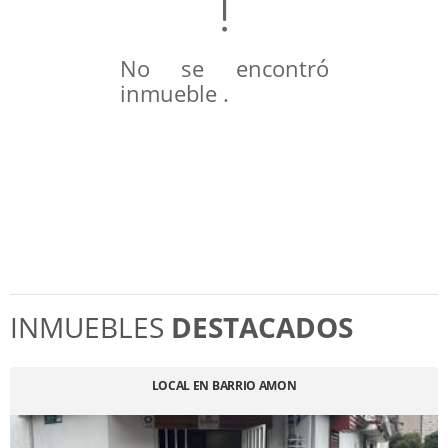
No se encontró
inmueble .
INMUEBLES
DESTACADOS
LOCAL EN BARRIO AMON