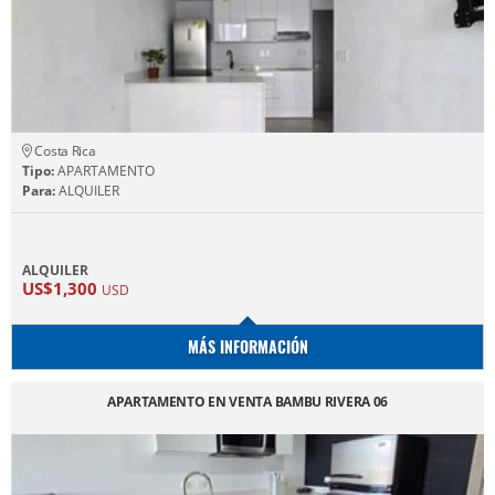
Costa Rica
Tipo:
APARTAMENTO
Para:
ALQUILER
ALQUILER
US$1,300
USD
MÁS INFORMACIÓN
APARTAMENTO EN VENTA BAMBU RIVERA 06