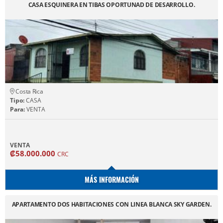
CASA ESQUINERA EN TIBAS OPORTUNAD DE DESARROLLO.
Costa Rica
Tipo:
CASA
Para:
VENTA
VENTA
₡58.000.000
CRC
MÁS INFORMACIÓN
APARTAMENTO DOS HABITACIONES CON LINEA BLANCA SKY GARDEN.