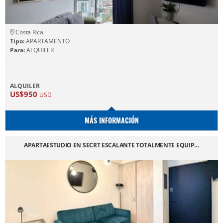
Costa Rica
Tipo:
APARTAMENTO
Para:
ALQUILER
ALQUILER
US$950
USD
MÁS INFORMACIÓN
APARTAESTUDIO EN SECRT ESCALANTE TOTALMENTE EQUIP…