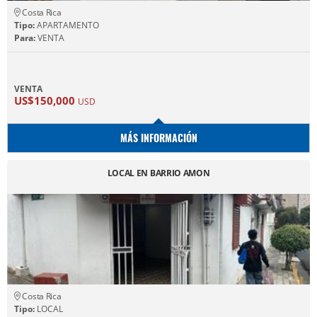
Costa Rica
Tipo:
APARTAMENTO
Para:
VENTA
VENTA
US$150,000
USD
MÁS INFORMACIÓN
LOCAL EN BARRIO AMON
Costa Rica
Tipo:
LOCAL