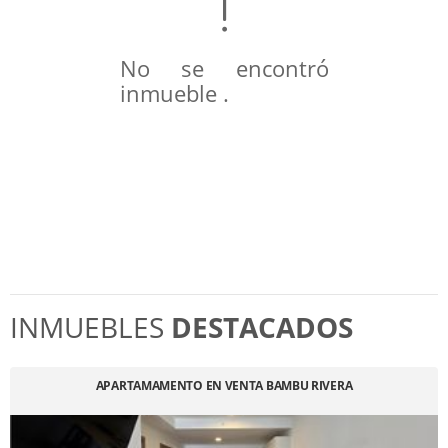
No se encontró
inmueble .
INMUEBLES
DESTACADOS
APARTAMAMENTO EN VENTA BAMBU RIVERA