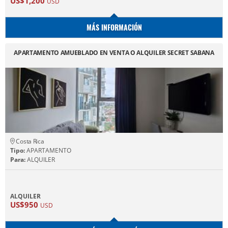
US$1,200
USD
MÁS INFORMACIÓN
APARTAMENTO AMUEBLADO EN VENTA O ALQUILER SECRET SABANA
Costa Rica
Tipo:
APARTAMENTO
Para:
ALQUILER
ALQUILER
US$950
USD