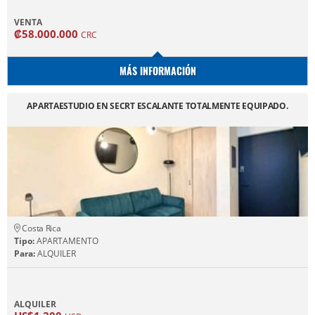
VENTA
₡58.000.000
CRC
MÁS INFORMACIÓN
APARTAESTUDIO EN SECRT ESCALANTE TOTALMENTE EQUIPADO.
Costa Rica
Tipo:
APARTAMENTO
Para:
ALQUILER
ALQUILER