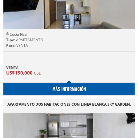
Costa Rica
Tipo:
APARTAMENTO
Para:
VENTA
VENTA
US$150,000
USD
MÁS INFORMACIÓN
APARTAMENTO DOS HABITACIONES CON LINEA BLANCA SKY GARDEN.