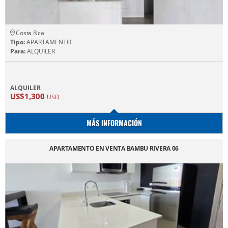
Costa Rica
Tipo:
APARTAMENTO
Para:
ALQUILER
ALQUILER
US$1,300
USD
MÁS INFORMACIÓN
APARTAMENTO EN VENTA BAMBU RIVERA 06