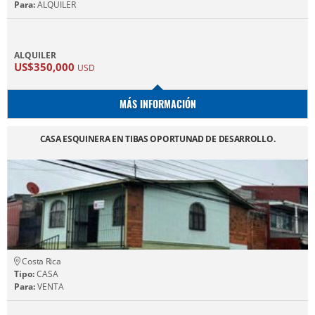
Para:
ALQUILER
ALQUILER
US$350,000
USD
MÁS INFORMACIÓN
CASA ESQUINERA EN TIBAS OPORTUNAD DE DESARROLLO.
Costa Rica
Tipo:
CASA
Para:
VENTA