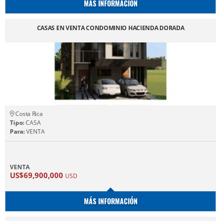
MÁS INFORMACIÓN
CASAS EN VENTA CONDOMINIO HACIENDA DORADA
Costa Rica
Tipo:
CASA
Para:
VENTA
VENTA
US$69,900,000
USD
MÁS INFORMACIÓN