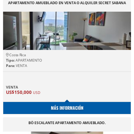
APARTAMENTO AMUEBLADO EN VENTA O ALQUILER SECRET SABANA
Costa Rica
Tipo:
APARTAMENTO
Para:
VENTA
VENTA
US$150,000
USD
MÁS INFORMACIÓN
BÖ ESCALANTE APARTAMENTO AMUEBLADO.