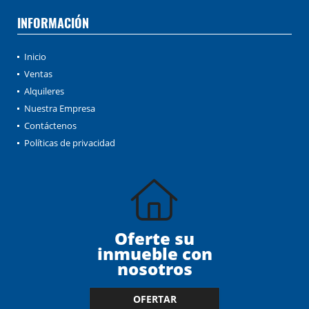
INFORMACIÓN
Inicio
Ventas
Alquileres
Nuestra Empresa
Contáctenos
Políticas de privacidad
Oferte su
inmueble con
nosotros
OFERTAR