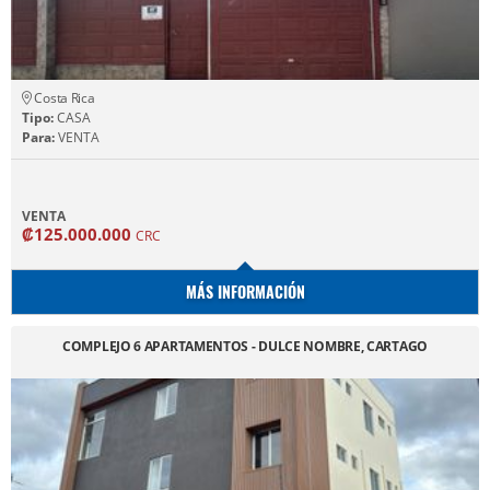
Costa Rica
Tipo:
CASA
Para:
VENTA
VENTA
₡125.000.000
CRC
MÁS INFORMACIÓN
COMPLEJO 6 APARTAMENTOS - DULCE NOMBRE, CARTAGO