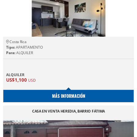
Costa Rica
Tipo:
APARTAMENTO
Para:
ALQUILER
ALQUILER
US$1,100
USD
MÁS INFORMACIÓN
CASA EN VENTA HEREDIA, BARRIO FÁTIMA