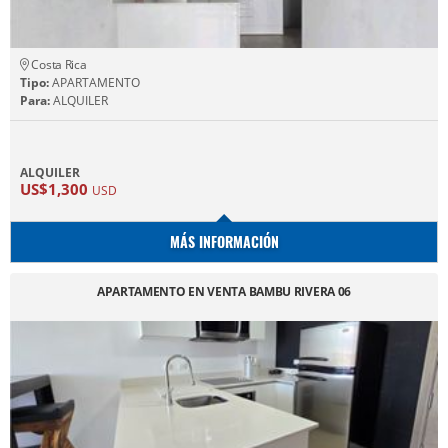
Costa Rica
Tipo:
APARTAMENTO
Para:
ALQUILER
ALQUILER
US$1,300
USD
MÁS INFORMACIÓN
APARTAMENTO EN VENTA BAMBU RIVERA 06