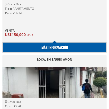
Costa Rica
Tipo:
APARTAMENTO
Para:
VENTA
VENTA
US$150,000
USD
MÁS INFORMACIÓN
LOCAL EN BARRIO AMON
Costa Rica
Tipo:
LOCAL