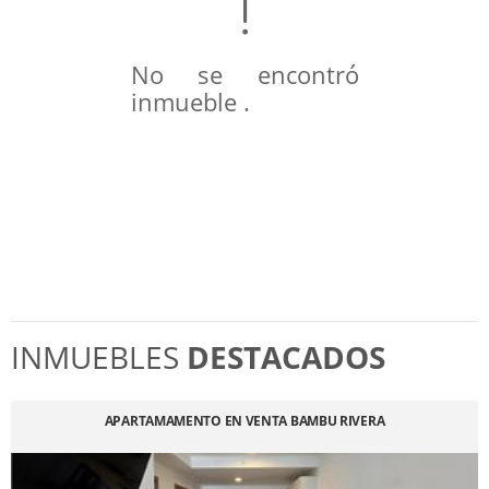
No se encontró
inmueble .
INMUEBLES
DESTACADOS
APARTAMAMENTO EN VENTA BAMBU RIVERA