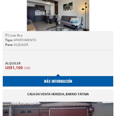
Costa Rica
Tipo:
APARTAMENTO
Para:
ALQUILER
ALQUILER
US$1,100
USD
MÁS INFORMACIÓN
CASA EN VENTA HEREDIA, BARRIO FÁTIMA