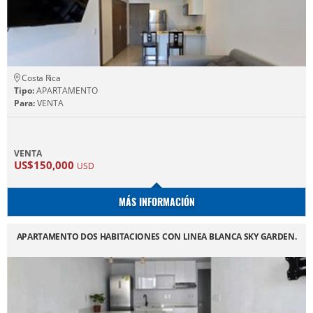
Costa Rica
Tipo:
APARTAMENTO
Para:
VENTA
VENTA
US$150,000
USD
MÁS INFORMACIÓN
APARTAMENTO DOS HABITACIONES CON LINEA BLANCA SKY GARDEN.