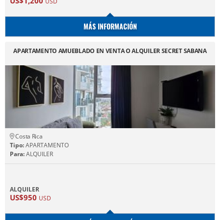
US$1,200
USD
MÁS INFORMACIÓN
APARTAMENTO AMUEBLADO EN VENTA O ALQUILER SECRET SABANA
Costa Rica
Tipo:
APARTAMENTO
Para:
ALQUILER
ALQUILER
US$950
USD