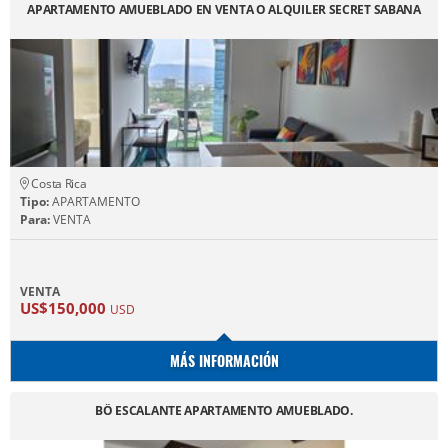
APARTAMENTO AMUEBLADO EN VENTA O ALQUILER SECRET SABANA
Costa Rica
Tipo:
APARTAMENTO
Para:
VENTA
VENTA
US$150,000
USD
MÁS INFORMACIÓN
BÖ ESCALANTE APARTAMENTO AMUEBLADO.