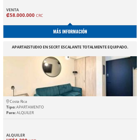
VENTA
₡58.000.000
CRC
MÁS INFORMACIÓN
APARTAESTUDIO EN SECRT ESCALANTE TOTALMENTE EQUIPADO.
Costa Rica
Tipo:
APARTAMENTO
Para:
ALQUILER
ALQUILER