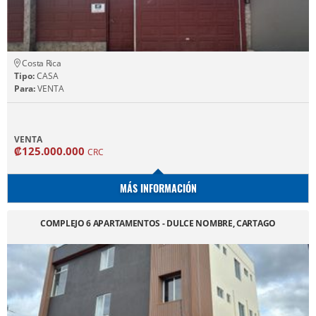
Costa Rica
Tipo:
CASA
Para:
VENTA
VENTA
₡125.000.000
CRC
MÁS INFORMACIÓN
COMPLEJO 6 APARTAMENTOS - DULCE NOMBRE, CARTAGO