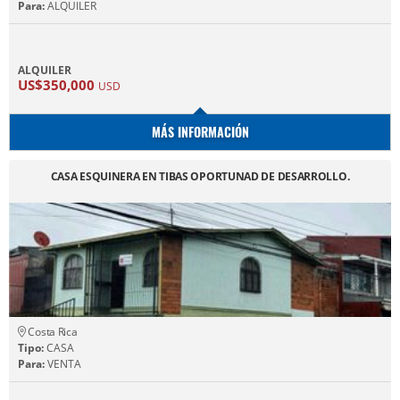
Para:
ALQUILER
ALQUILER
US$350,000
USD
MÁS INFORMACIÓN
CASA ESQUINERA EN TIBAS OPORTUNAD DE DESARROLLO.
Costa Rica
Tipo:
CASA
Para:
VENTA