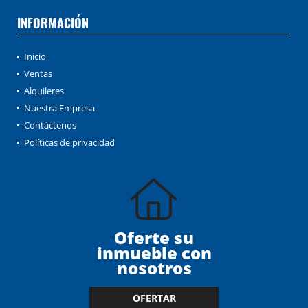
INFORMACIÓN
Inicio
Ventas
Alquileres
Nuestra Empresa
Contáctenos
Políticas de privacidad
Oferte su
inmueble con
nosotros
OFERTAR