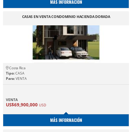
MÁS INFORMACIÓN
CASAS EN VENTA CONDOMINIO HACIENDA DORADA
Costa Rica
Tipo:
CASA
Para:
VENTA
VENTA
US$69,900,000
USD
MÁS INFORMACIÓN