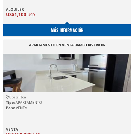
ALQUILER
US$1,100
USD
MÁS INFORMACIÓN
APARTAMENTO EN VENTA BAMBU RIVERA 06
Costa Rica
Tipo:
APARTAMENTO
Para:
VENTA
VENTA