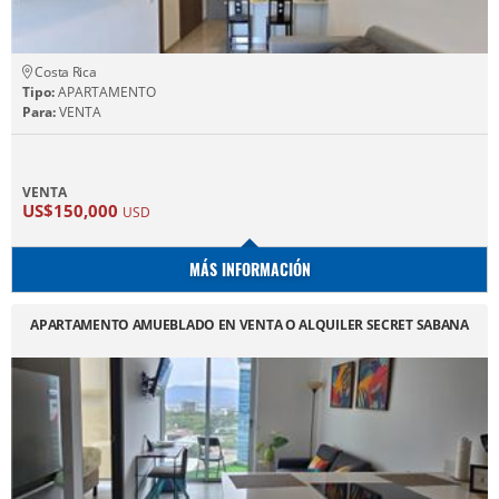
Costa Rica
Tipo:
APARTAMENTO
Para:
VENTA
VENTA
US$150,000
USD
MÁS INFORMACIÓN
APARTAMENTO AMUEBLADO EN VENTA O ALQUILER SECRET SABANA