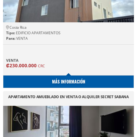
Costa Rica
Tipo:
EDIFICIO APARTAMENTOS
Para:
VENTA
VENTA
₡230.000.000
CRC
MÁS INFORMACIÓN
APARTAMENTO AMUEBLADO EN VENTA O ALQUILER SECRET SABANA