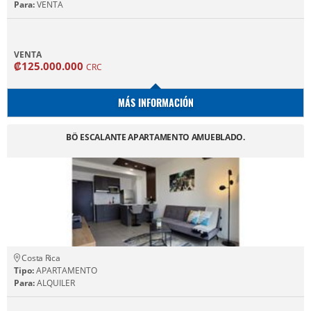
Para:
VENTA
VENTA
₡125.000.000
CRC
MÁS INFORMACIÓN
BÖ ESCALANTE APARTAMENTO AMUEBLADO.
Costa Rica
Tipo:
APARTAMENTO
Para:
ALQUILER