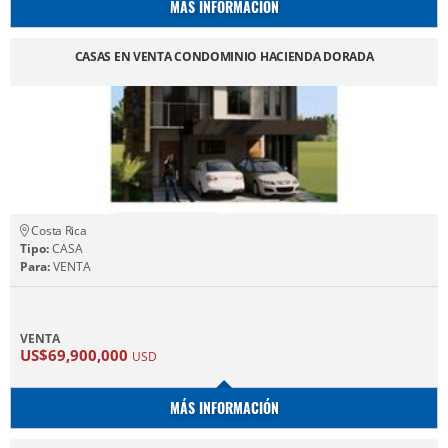
MÁS INFORMACIÓN
CASAS EN VENTA CONDOMINIO HACIENDA DORADA
Costa Rica
Tipo:
CASA
Para:
VENTA
VENTA
US$69,900,000
USD
MÁS INFORMACIÓN