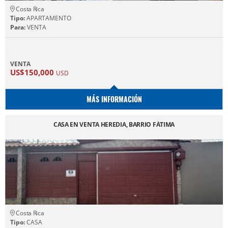
Costa Rica
Tipo:
APARTAMENTO
Para:
VENTA
VENTA
US$150,000
USD
MÁS INFORMACIÓN
CASA EN VENTA HEREDIA, BARRIO FÁTIMA
Costa Rica
Tipo:
CASA