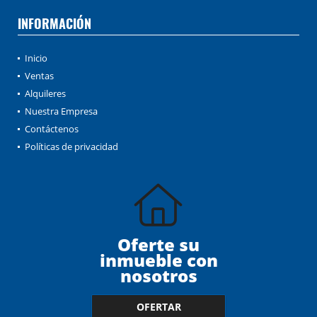
INFORMACIÓN
Inicio
Ventas
Alquileres
Nuestra Empresa
Contáctenos
Políticas de privacidad
Oferte su
inmueble con
nosotros
OFERTAR