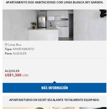
APARTAMENTO DOS HABITACIONES CON LINEA BLANCA SKY GARDEN.
Costa Rica
Tipo:
APARTAMENTO
Para:
ALQUILER
ALQUILER
US$1,300
USD
MÁS INFORMACIÓN
APARTAESTUDIO EN SECRT ESCALANTE TOTALMENTE EQUIPADO.