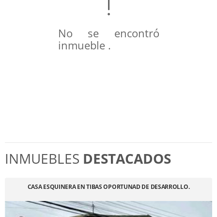
No se encontró
inmueble .
INMUEBLES
DESTACADOS
CASA ESQUINERA EN TIBAS OPORTUNAD DE DESARROLLO.