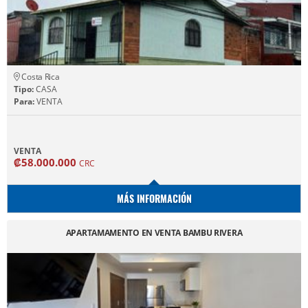
Costa Rica
Tipo:
CASA
Para:
VENTA
VENTA
₡58.000.000
CRC
MÁS INFORMACIÓN
APARTAMAMENTO EN VENTA BAMBU RIVERA