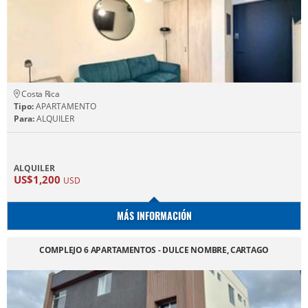
Costa Rica
Tipo:
APARTAMENTO
Para:
ALQUILER
ALQUILER
US$1,200
USD
MÁS INFORMACIÓN
COMPLEJO 6 APARTAMENTOS - DULCE NOMBRE, CARTAGO